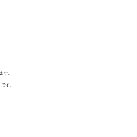
ます。
トです。