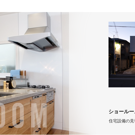
ショールー
住宅設備の見