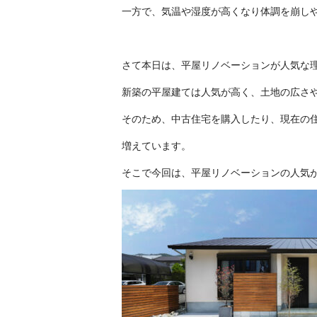
一方で、気温や湿度が高くなり体調を崩し
さて本日は、平屋リノベーションが人気な
新築の平屋建ては人気が高く、土地の広さ
そのため、中古住宅を購入したり、現在の
増えています。
そこで今回は、平屋リノベーションの人気