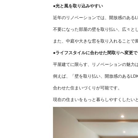
●光と風を取り込みやすい
近年のリノベーションでは、開放感のあるL
不要になった部屋の壁を取り払い、広々と
また、中庭や大きな窓を取り入れることで
●ライフスタイルに合わせた間取りへ変更で
平屋建てに限らす、リノベーションの魅力
例えば、「壁を取り払い、開放感のあるLD
合わせた住まいづくりが可能です。
現在の住まいをもっと暮らしやすくしたい