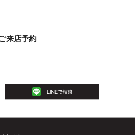
ご来店予約