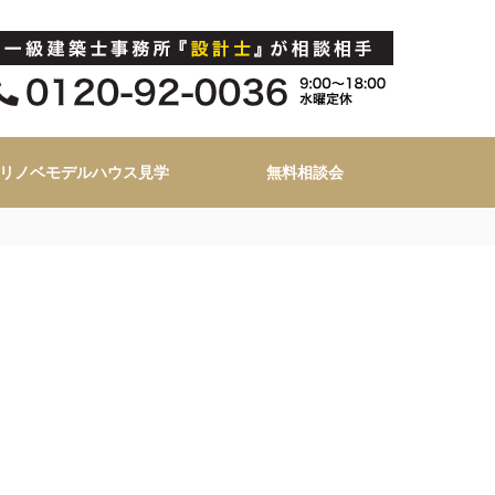
リノベモデルハウス見学
無料相談会