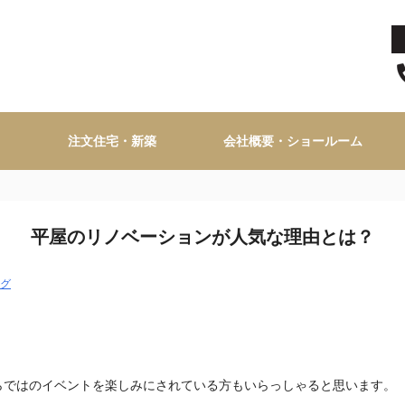
注文住宅・新築
会社概要・ショールーム
平屋のリノベーションが人気な理由とは？
グ
らではのイベントを楽しみにされている方もいらっしゃると思います。