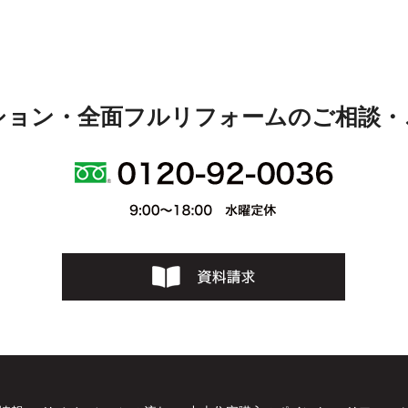
ション・全面フルリフォームのご相談・