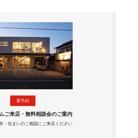
要予約
ムご来店・無料相談会のご案内
学・住まいのご相談にご来店ください