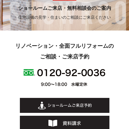
ショールームご来店・無料相談会のご案内
住宅設備の見学・住まいのご相談にご来店ください
リノベーション・全面フルリフォームの
ご相談・ご来店予約