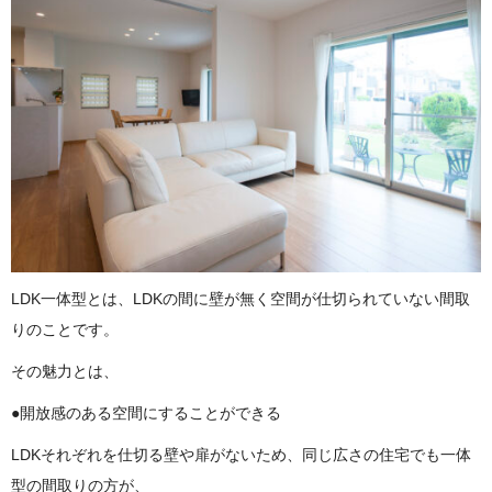
LDK一体型とは、LDKの間に壁が無く空間が仕切られていない間取
りのことです。
その魅力とは、
●開放感のある空間にすることができる
LDKそれぞれを仕切る壁や扉がないため、同じ広さの住宅でも一体
型の間取りの方が、