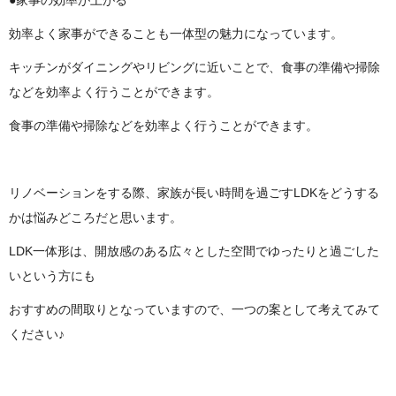
●家事の効率が上がる
効率よく家事ができることも一体型の魅力になっています。
キッチンがダイニングやリビングに近いことで、食事の準備や掃除
などを効率よく行うことができます。
食事の準備や掃除などを効率よく行うことができます。
リノベーションをする際、家族が長い時間を過ごすLDKをどうする
かは悩みどころだと思います。
LDK一体形は、開放感のある広々とした空間でゆったりと過ごした
いという方にも
おすすめの間取りとなっていますので、一つの案として考えてみて
ください♪