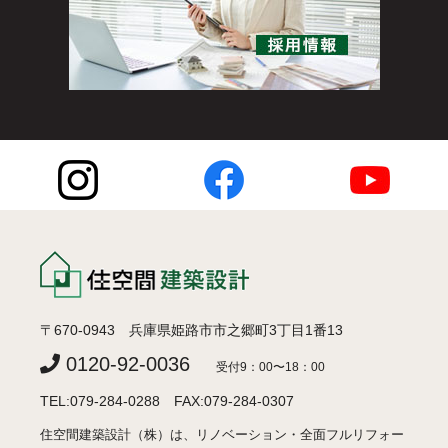
〒670-0943 兵庫県姫路市市之郷町3丁目1番13
0120-92-0036
受付9：00〜18：00
TEL:079-284-0288 FAX:079-284-0307
住空間建築設計（株）は、リノベーション・全面フルリフォー