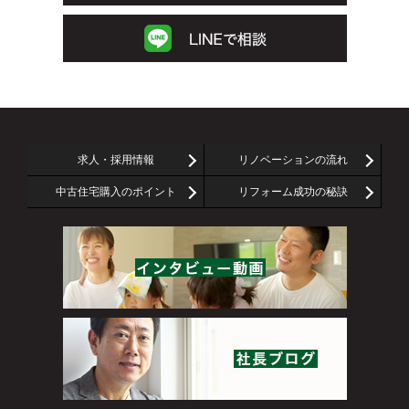
求人・採用情報
リノベーションの流れ
中古住宅購入のポイント
リフォーム成功の秘訣