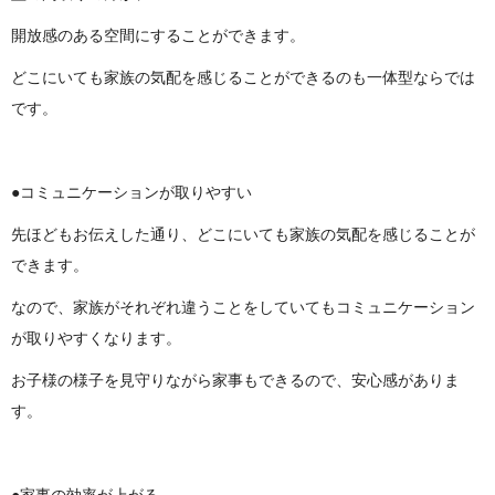
開放感のある空間にすることができます。
どこにいても家族の気配を感じることができるのも一体型ならでは
です。
●コミュニケーションが取りやすい
先ほどもお伝えした通り、どこにいても家族の気配を感じることが
できます。
なので、家族がそれぞれ違うことをしていてもコミュニケーション
が取りやすくなります。
お子様の様子を見守りながら家事もできるので、安心感がありま
す。