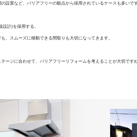
摺の設置など、バリアフリーの観点から採用されているケースも多いで
線設計)を採用する。
でも、スムーズに移動できる間取りも大切になってきます。
ステージに合わせて、バリアフリーリフォームを考えることが大切ですね