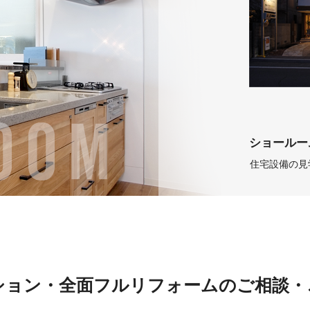
ショールー
住宅設備の見
ション・全面フルリフォームのご相談・