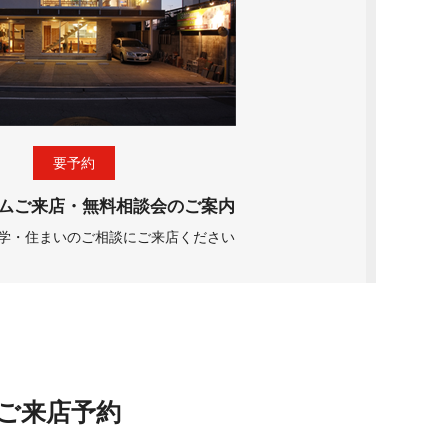
要予約
ムご来店・無料相談会のご案内
学・住まいのご相談にご来店ください
ご来店予約