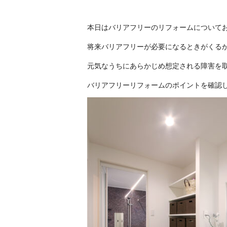
本日はバリアフリーのリフォームについて
将来バリアフリーが必要になるときがくる
元気なうちにあらかじめ想定される障害を
バリアフリーリフォームのポイントを確認