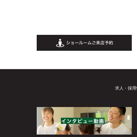
求人・採用