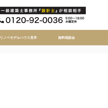
リノベモデルハウス見学
無料相談会