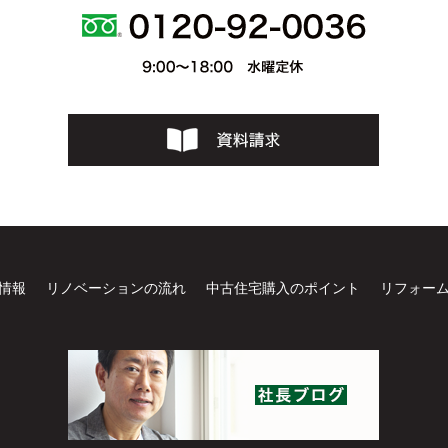
情報
リノベーションの流れ
中古住宅購入のポイント
リフォー