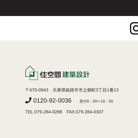
〒670-0943 兵庫県姫路市市之郷町3丁目1番13
0120-92-0036
受付9：00〜18：00
TEL:079-284-0288 FAX:079-284-0307