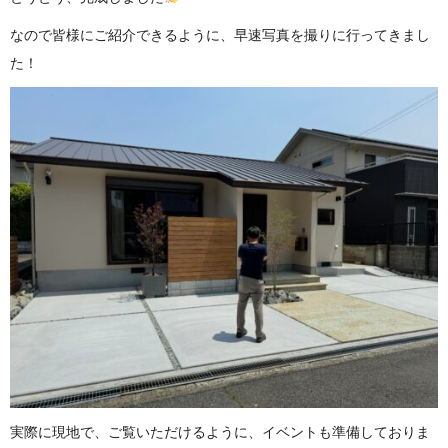
なので皆様にご紹介できるように、早速写真を撮りに行ってきまし
た！
実際に現地で、ご覧いただけるように、イベントも準備しておりま