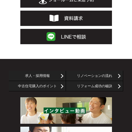
求人・採用情報
リノベーションの流れ
中古住宅購入のポイント
リフォーム成功の秘訣