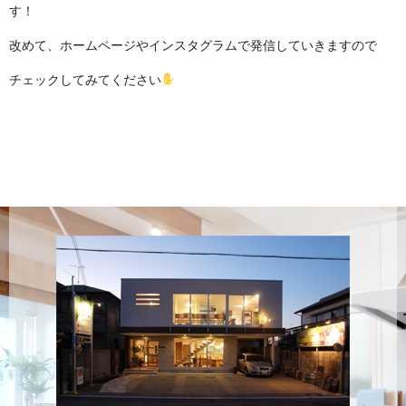
す！
改めて、ホームページやインスタグラムで発信していきますので
チェックしてみてください