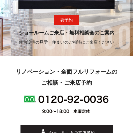
要予約
ショールームご来店・無料相談会のご案内
住宅設備の見学・住まいのご相談にご来店ください
リノベーション・全面フルリフォームの
ご相談・ご来店予約