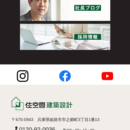
〒670-0943 兵庫県姫路市市之郷町3丁目1番13
0120-92-0036