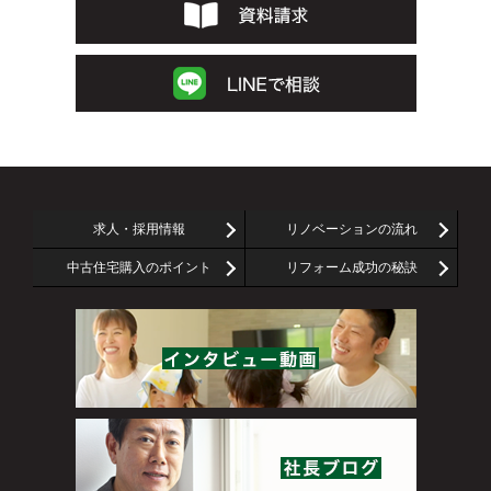
求人・採用情報
リノベーションの流れ
中古住宅購入のポイント
リフォーム成功の秘訣