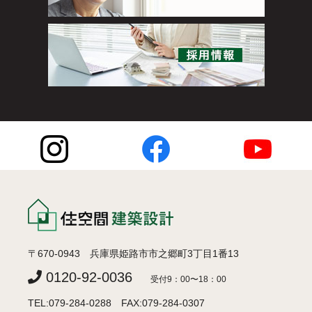
〒670-0943 兵庫県姫路市市之郷町3丁目1番13
0120-92-0036
受付9：00〜18：00
TEL:079-284-0288 FAX:079-284-0307