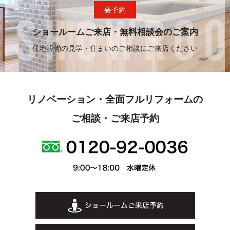
要予約
ショールームご来店・無料相談会のご案内
住宅設備の見学・住まいのご相談にご来店ください
リノベーション・全面フルリフォームの
ご相談・ご来店予約