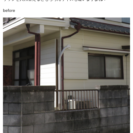
before