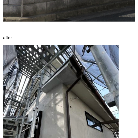
after