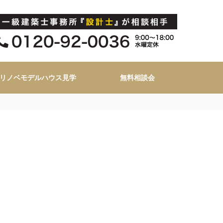
リノベモデルハウス見学
無料相談会