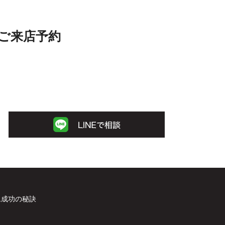
ご来店予約
ム成功の秘訣