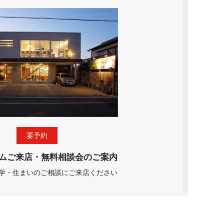
要予約
ムご来店・無料相談会のご案内
学・住まいのご相談にご来店ください