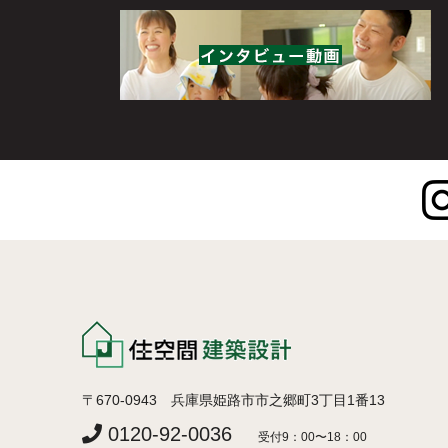
〒670-0943 兵庫県姫路市市之郷町3丁目1番13
0120-92-0036
受付9：00〜18：00