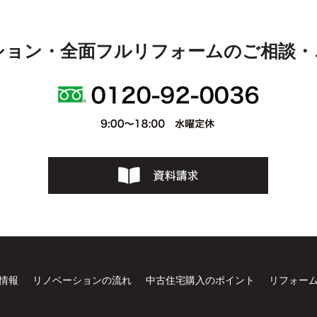
ション・全面フルリフォームのご相談・
情報
リノベーションの流れ
中古住宅購入のポイント
リフォー