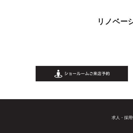
リノベー
求人・採用