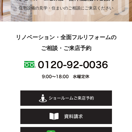
住宅設備の見学・住まいのご相談にご来店ください
リノベーション・全面フルリフォームの
ご相談・ご来店予約