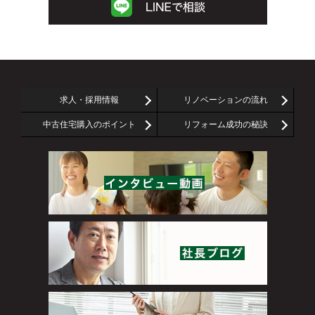
求人・採用情報
リノベーションの流れ
中古住宅購入のポイント
リフォーム成功の秘訣