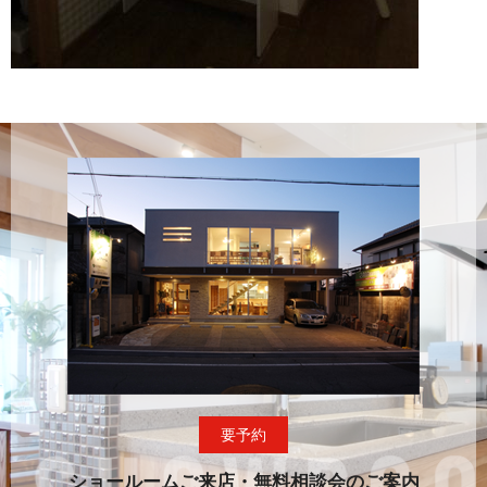
要予約
ショールームご来店・無料相談会のご案内