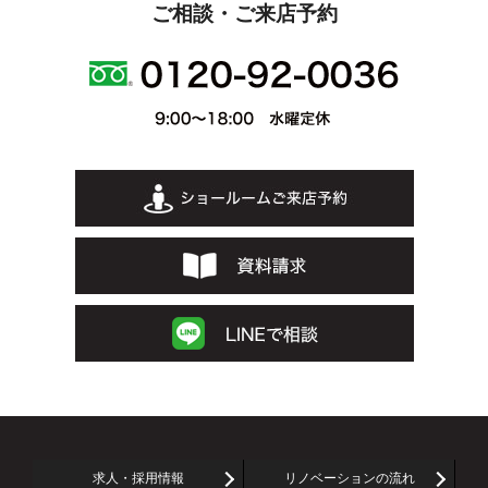
ご相談・ご来店予約
求人・採用情報
リノベーションの流れ