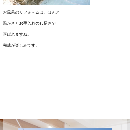
お風呂のリフォ－ムは、ほんと
温かさとお手入れのし易さで
喜ばれますね。
完成が楽しみです。