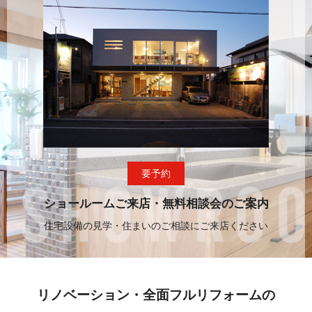
要予約
ショールームご来店・無料相談会のご案内
住宅設備の見学・住まいのご相談にご来店ください
リノベーション・全面フルリフォームの