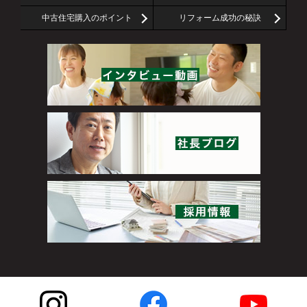
中古住宅購入のポイント
リフォーム成功の秘訣