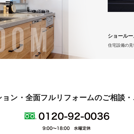
ショールー
住宅設備の見
ション・全面フルリフォームのご相談・