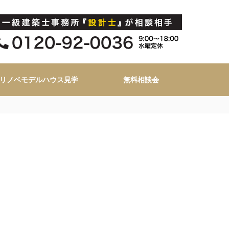
リノベモデルハウス見学
無料相談会