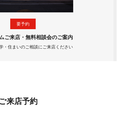
要予約
ムご来店・無料相談会のご案内
学・住まいのご相談にご来店ください
ご来店予約