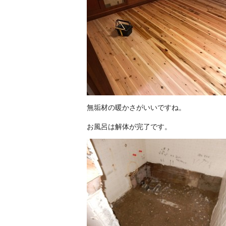
無垢材の暖かさがいいですね。
お風呂は解体が完了です。