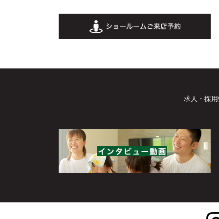
求人・採用