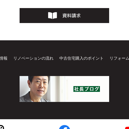
情報
リノベーションの流れ
中古住宅購入のポイント
リフォー