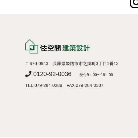
〒670-0943 兵庫県姫路市市之郷町3丁目1番13
0120-92-0036
受付9：00〜18：00
TEL:079-284-0288 FAX:079-284-0307