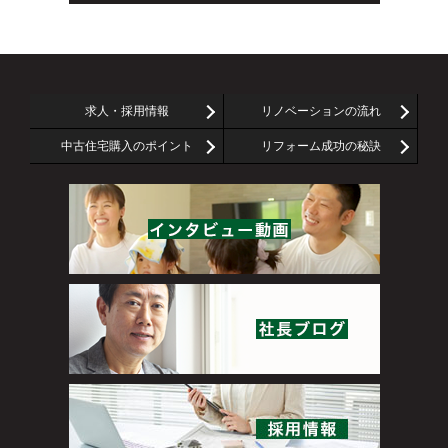
求人・採用情報
リノベーションの流れ
中古住宅購入のポイント
リフォーム成功の秘訣