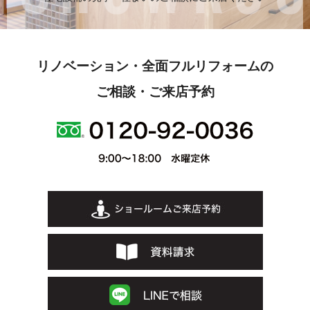
リノベーション・全面フルリフォームの
ご相談・ご来店予約