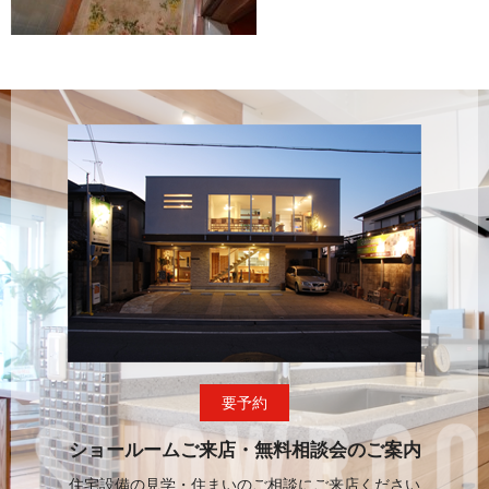
要予約
ショールームご来店・無料相談会のご案内
住宅設備の見学・住まいのご相談にご来店ください