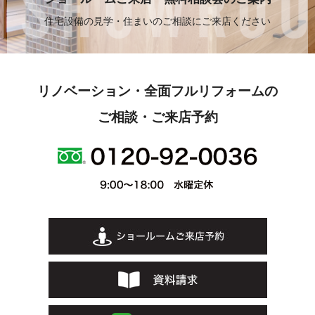
住宅設備の見学・住まいのご相談にご来店ください
リノベーション・全面フルリフォームの
ご相談・ご来店予約