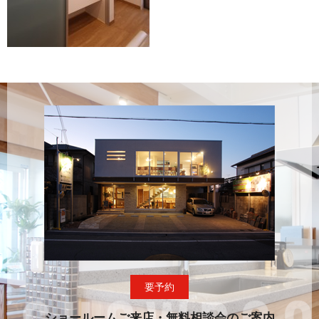
要予約
ショールームご来店・無料相談会のご案内