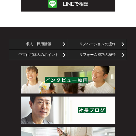
求人・採用情報
リノベーションの流れ
中古住宅購入のポイント
リフォーム成功の秘訣