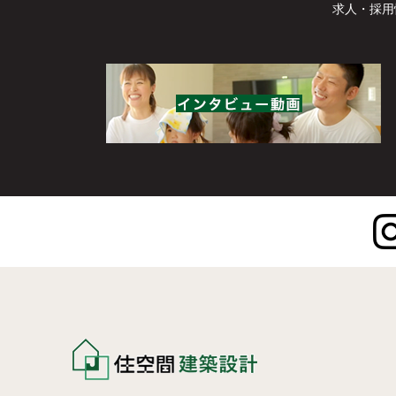
求人・採用