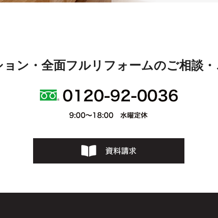
ション・全面フルリフォームのご相談・