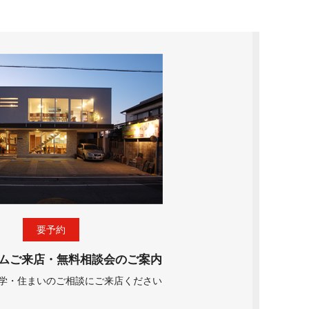
要予約
ムご来店・無料相談会のご案内
学・住まいのご相談にご来店ください