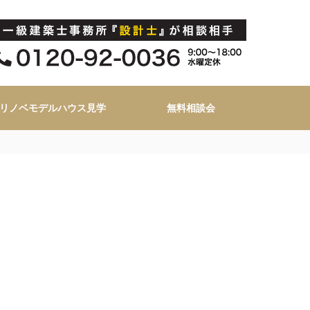
リノベモデルハウス見学
無料相談会