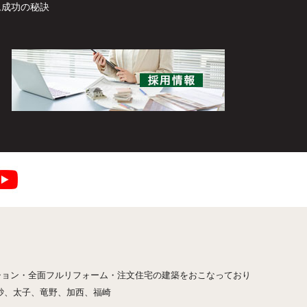
ム成功の秘訣
ション・全面フルリフォーム・注文住宅の建築をおこなっており
砂、太子、竜野、加西、福崎