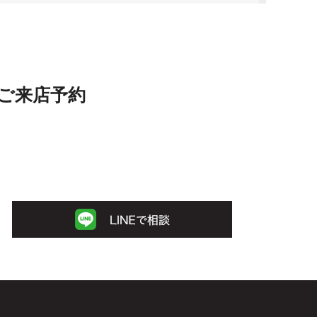
ご来店予約