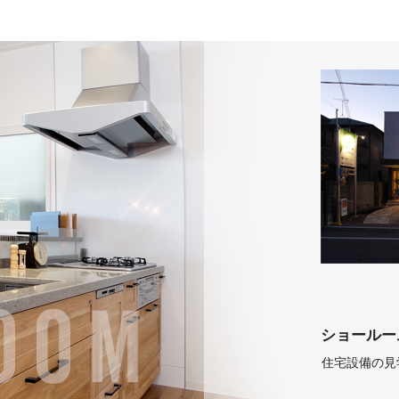
ショールー
住宅設備の見