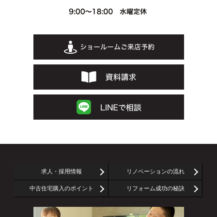
求人・採用情報
リノベーションの流れ
中古住宅購入のポイント
リフォーム成功の秘訣