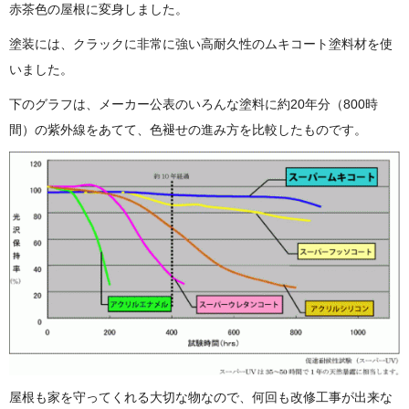
赤茶色の屋根に変身しました。
塗装には、クラックに非常に強い高耐久性のムキコート塗料材を使
いました。
下のグラフは、メーカー公表のいろんな塗料に約20年分（800時
間）の紫外線をあてて、色褪せの進み方を比較したものです。
屋根も家を守ってくれる大切な物なので、何回も改修工事が出来な