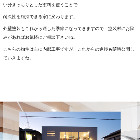
い分きっちりとした塗料を使うことで
耐久性を維持できる家に変わります。
外壁塗装もこれから適した季節になってきますので、塗装材にお悩
みがあればお気軽にご相談下さいね。
こちらの物件は主に内部工事ですが、これからの進捗も随時公開し
ていきますね。