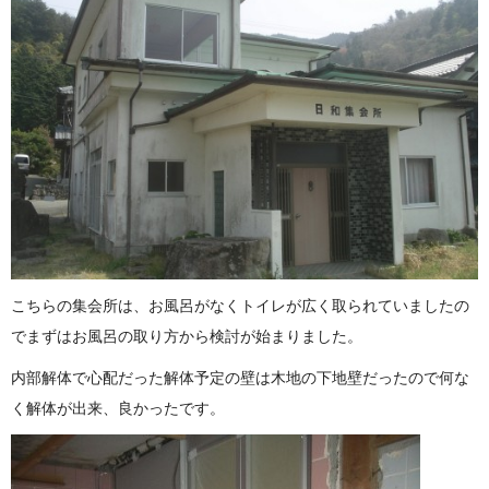
こちらの集会所は、お風呂がなくトイレが広く取られていましたの
でまずはお風呂の取り方から検討が始まりました。
内部解体で心配だった解体予定の壁は木地の下地壁だったので何な
く解体が出来、良かったです。