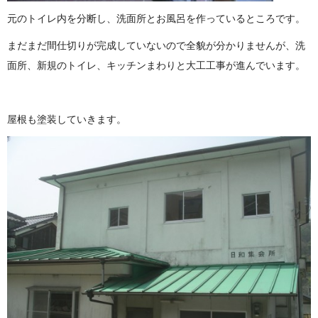
元のトイレ内を分断し、洗面所とお風呂を作っているところです。
まだまだ間仕切りが完成していないので全貌が分かりませんが、洗
面所、新規のトイレ、キッチンまわりと大工工事が進んでいます。
屋根も塗装していきます。