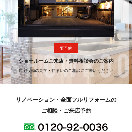
要予約
ショールームご来店・無料相談会のご案内
住宅設備の見学・住まいのご相談にご来店ください
リノベーション・全面フルリフォームの
ご相談・ご来店予約