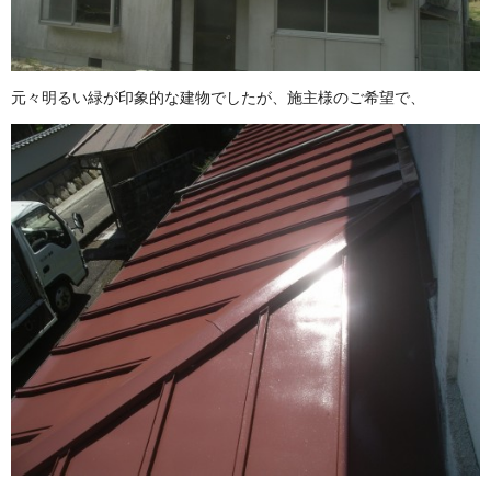
元々明るい緑が印象的な建物でしたが、施主様のご希望で、