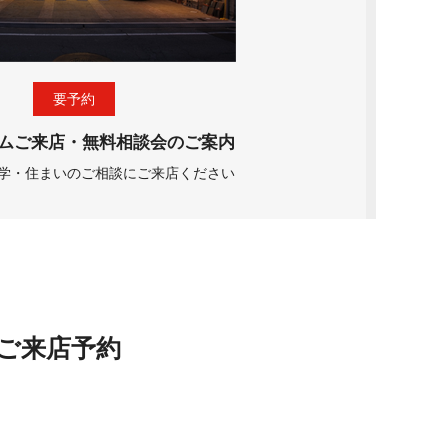
要予約
ムご来店・無料相談会のご案内
学・住まいのご相談にご来店ください
ご来店予約