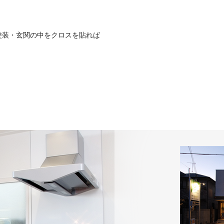
塗装・玄関の中をクロスを貼れば