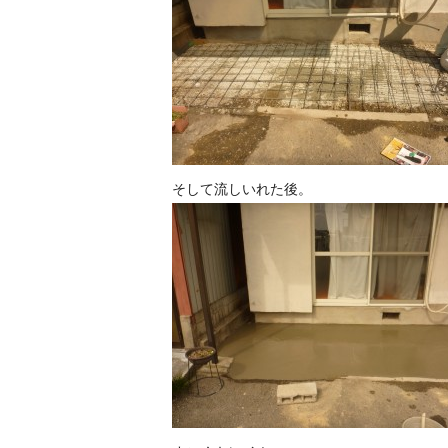
そして流しいれた後。