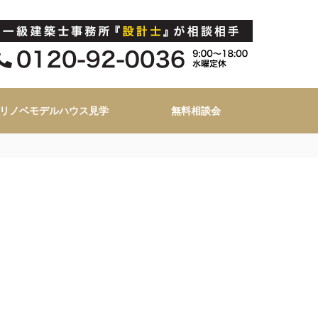
リノベモデルハウス見学
無料相談会