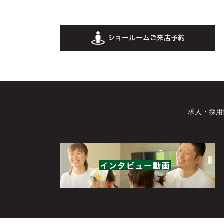
求人・採用