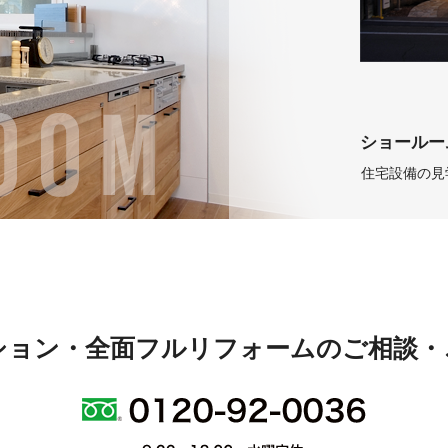
ショールー
住宅設備の見
ション・全面フルリフォームのご相談・