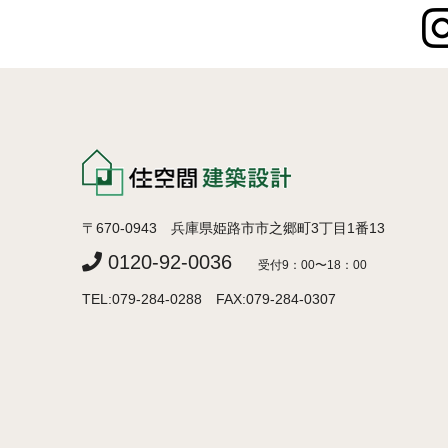
〒670-0943 兵庫県姫路市市之郷町3丁目1番13
0120-92-0036
受付9：00〜18：00
TEL:079-284-0288 FAX:079-284-0307