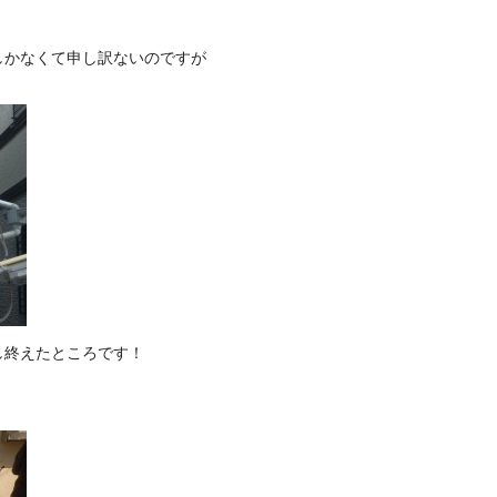
しかなくて申し訳ないのですが
し終えたところです！