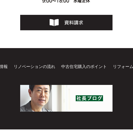
情報
リノベーションの流れ
中古住宅購入のポイント
リフォー