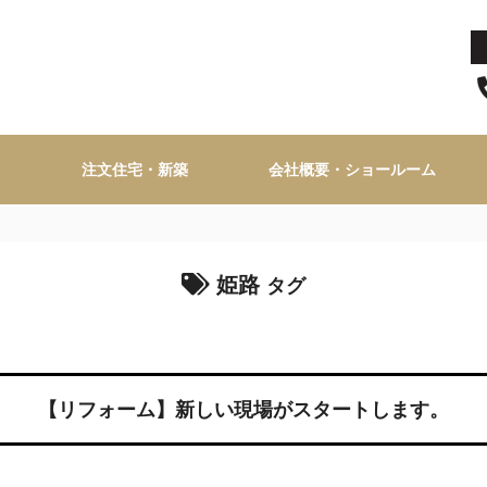
注文住宅・新築
会社概要・ショールーム
姫路
タグ
【リフォーム】新しい現場がスタートします。