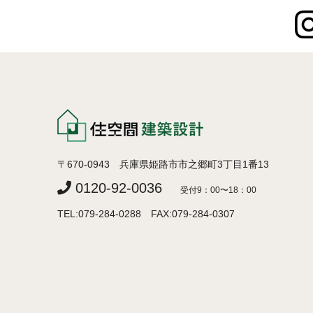
〒670-0943 兵庫県姫路市市之郷町3丁目1番13
0120-92-0036
受付9：00〜18：00
TEL:079-284-0288 FAX:079-284-0307