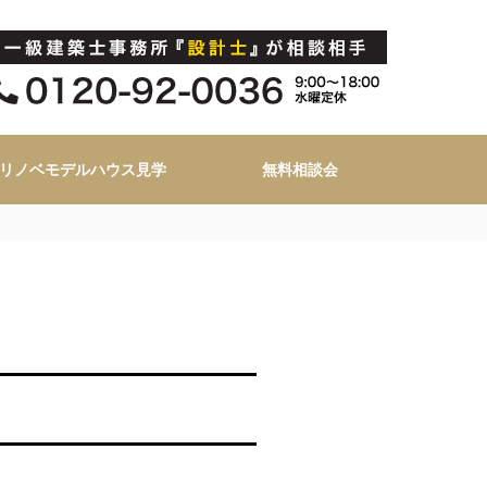
リノベモデルハウス見学
無料相談会