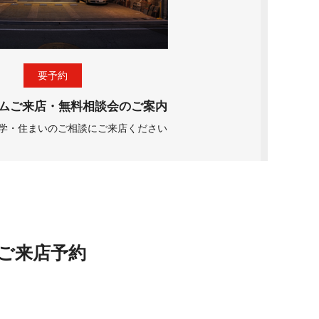
要予約
ムご来店・無料相談会のご案内
学・住まいのご相談にご来店ください
ご来店予約