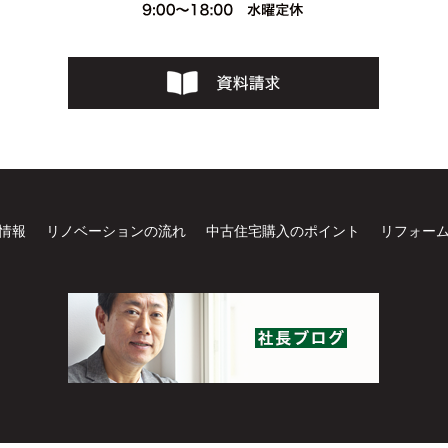
情報
リノベーションの流れ
中古住宅購入のポイント
リフォー