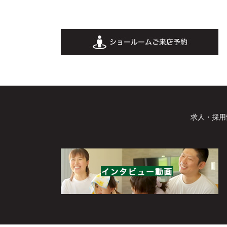
求人・採用