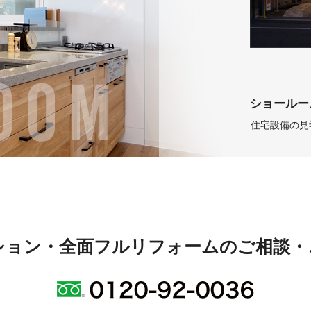
ショールー
住宅設備の見
ション・全面フルリフォームのご相談・