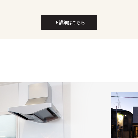
詳細はこちら