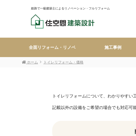
姫路で一級建築士によるリノベーション・フルリフォーム
全面リフォーム・リノベ
施工事例
ホーム
トイレリフォーム・価格
トイレリフォームについて、わかりやすい
記載以外の設備をご希望の場合でも対応可