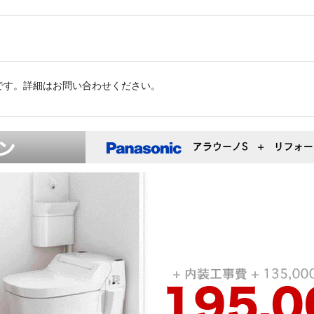
イです。詳細はお問い合わせください。