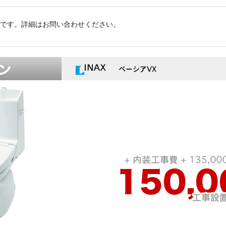
レです。詳細はお問い合わせください。