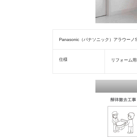
Panasonic（パナソニック）アラウーノ
仕様
リフォーム用