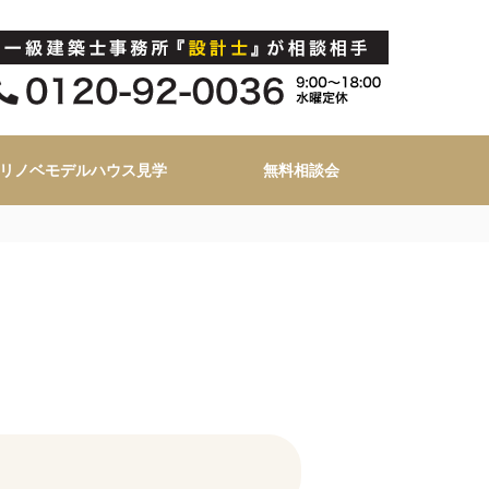
リノベモデルハウス見学
無料相談会
】