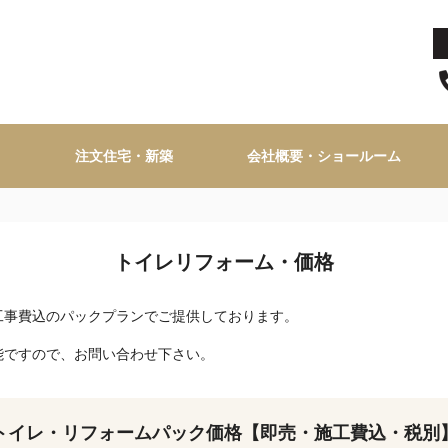
注文住宅・新築
会社概要・ショールーム
トイレリフォーム・価格
工事費込のパックプランでご提供しております。
能ですので、お問い合わせ下さい。
トイレ・リフォームパック価格【即売・施工費込・税別