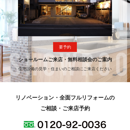
要予約
ショールームご来店・無料相談会のご案内
住宅設備の見学・住まいのご相談にご来店ください
リノベーション・全面フルリフォームの
ご相談・ご来店予約