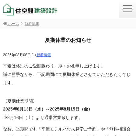
togg
navi
ホーム
新着情報
夏期休業のお知らせ
2025年08月08日
新着情報
平素は格別のご愛顧賜わり、厚くお礼申し上げます。
誠に勝手ながら、下記期間にて夏期休業とさせていただきたく存じ
ます。
〈夏期休業期間〉
2025年8月13日（水）～2025年8月15日（金）
※8月16日（土）より通常営業致します。
なお、当期間でも「平屋モデルハウス見学ご予約」や「無料相談会