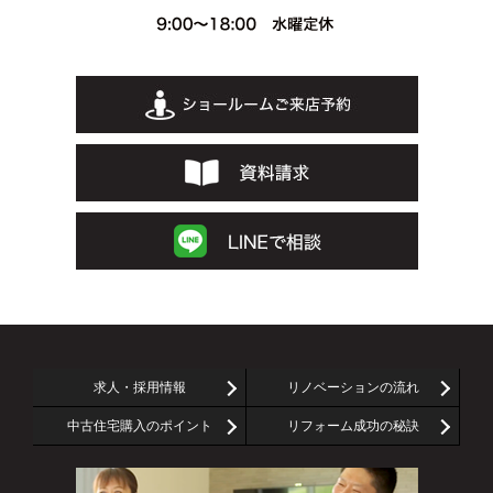
求人・採用情報
リノベーションの流れ
中古住宅購入のポイント
リフォーム成功の秘訣