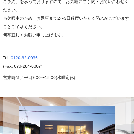
ご予約」を承っておりますので、お気軽にご予約・お問い合わせく
ださい。
※休暇中のため、お返事まで2〜3日程度いただく恐れがございます
ことご了承ください。
何卒宜しくお願い申し上げます。
Tel.
0120-92-0036
(Fax. 079-284-0307)
営業時間／平日9:00〜18:00(水曜定休)