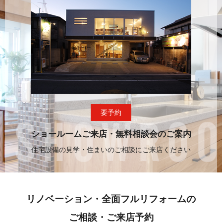
要予約
ショールームご来店・無料相談会のご案内
住宅設備の見学・住まいのご相談にご来店ください
リノベーション・全面フルリフォームの
ご相談・ご来店予約