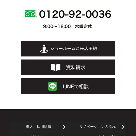
求人・採用情報
リノベーションの流れ