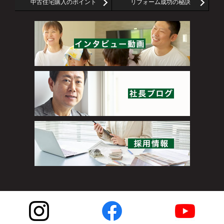
中古住宅購入のポイント
リフォーム成功の秘訣