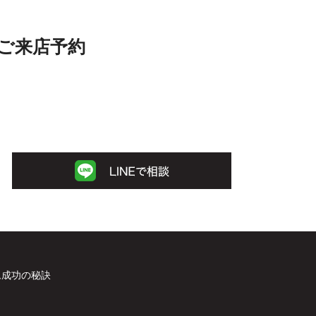
ご来店予約
ム成功の秘訣