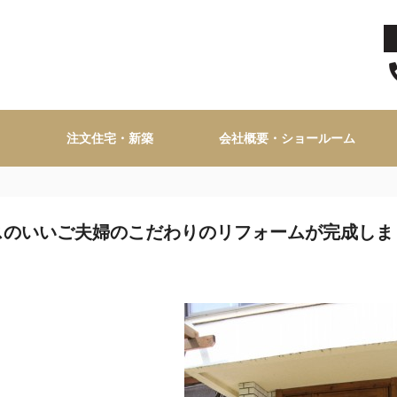
注文住宅・新築
会社概要・ショールーム
スのいいご夫婦のこだわりのリフォームが完成しま