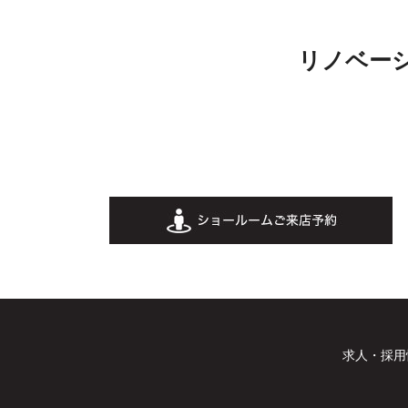
リノベー
求人・採用