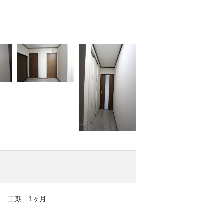
工期 1ヶ月