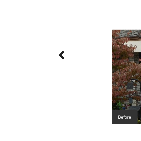
Before