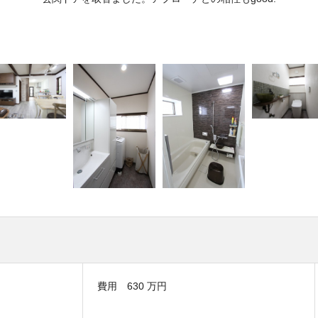
費用 630 万円