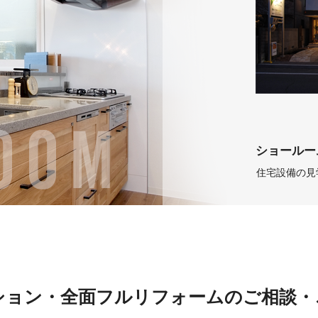
ショールー
住宅設備の見
ション・全面フルリフォームのご相談・