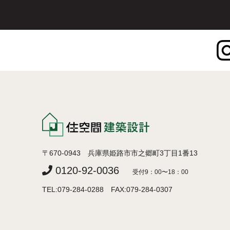
〒670-0943 兵庫県姫路市市之郷町3丁目1番13
0120-92-0036
受付9：00〜18：00
TEL:079-284-0288 FAX:079-284-0307