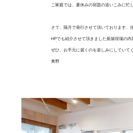
ご家庭では、夏休みの宿題の追いこみに忙
さて、隔月で発行させて頂いております、
HPでも紹介させて頂きました新築現場の
ぜひ、お手元に届くのを楽しみにしていて
奥野