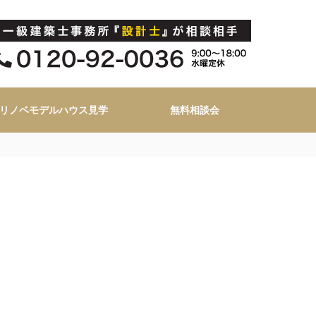
リノベモデルハウス見学
無料相談会