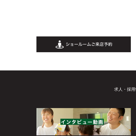
求人・採用