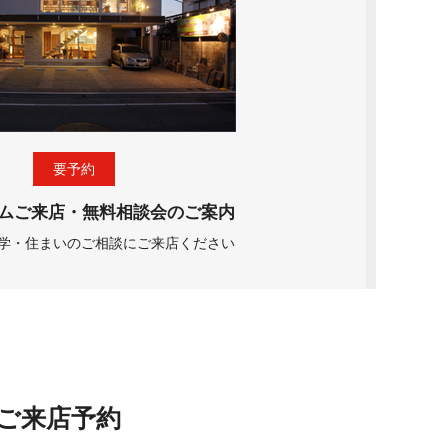
要予約
ムご来店・無料相談会のご案内
学・住まいのご相談にご来店ください
ご来店予約