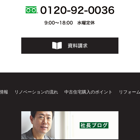
情報
リノベーションの流れ
中古住宅購入のポイント
リフォー