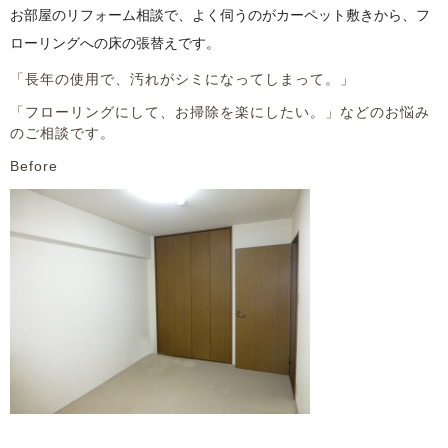
お部屋のリフォーム相談で、よく伺うのがカーペット敷きから、フ
ローリングへの床の張替えです。
「長年の使用で、汚れがシミになってしまって。」
「フローリングにして、お掃除を楽にしたい。」などのお悩み
のご相談です。
Before