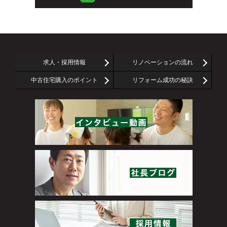
求人・採用情報
リノベーションの流れ
中古住宅購入のポイント
リフォーム成功の秘訣