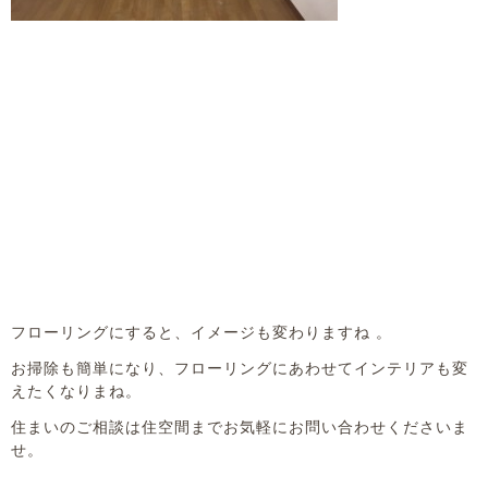
フローリングにすると、イメージも変わりますね 。
お掃除も簡単になり、フローリングにあわせてインテリアも変
えたくなりまね。
住まいのご相談は住空間までお気軽にお問い合わせくださいま
せ。