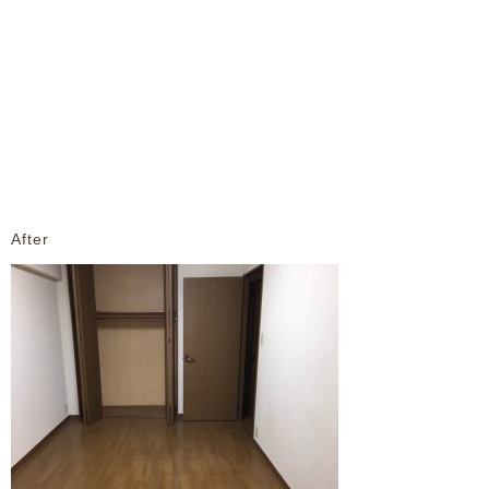
After