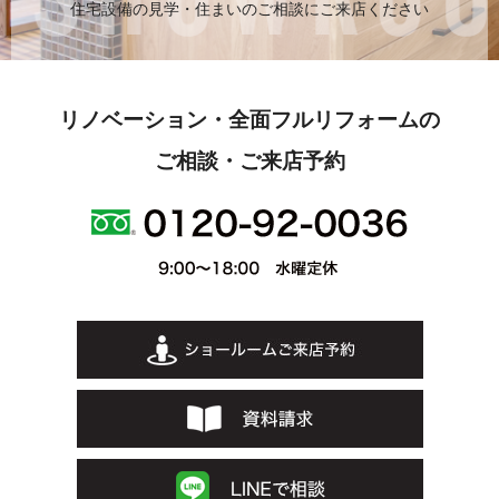
住宅設備の見学・住まいのご相談にご来店ください
リノベーション・全面フルリフォームの
ご相談・ご来店予約