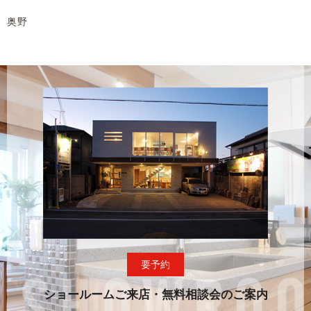
奥野
要予約
ショールームご来店・無料相談会のご案内