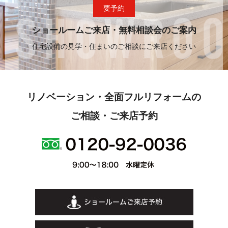
要予約
ショールームご来店・無料相談会のご案内
住宅設備の見学・住まいのご相談にご来店ください
リノベーション・全面フルリフォームの
ご相談・ご来店予約