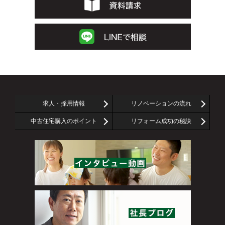
求人・採用情報
リノベーションの流れ
中古住宅購入のポイント
リフォーム成功の秘訣