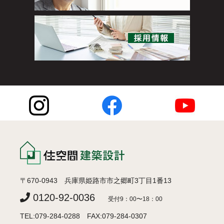
〒670-0943 兵庫県姫路市市之郷町3丁目1番13
0120-92-0036
受付9：00〜18：00
TEL:079-284-0288 FAX:079-284-0307