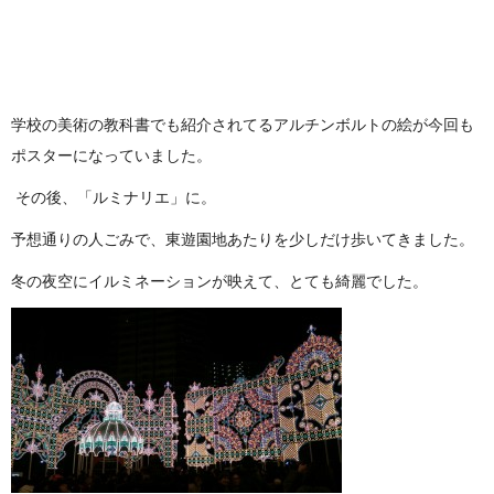
学校の美術の教科書でも紹介されてるアルチンボルトの絵が今回も
ポスターになっていました。
その後、「ルミナリエ」に。
予想通りの人ごみで、東遊園地あたりを少しだけ歩いてきました。
冬の夜空にイルミネーションが映えて、とても綺麗でした。