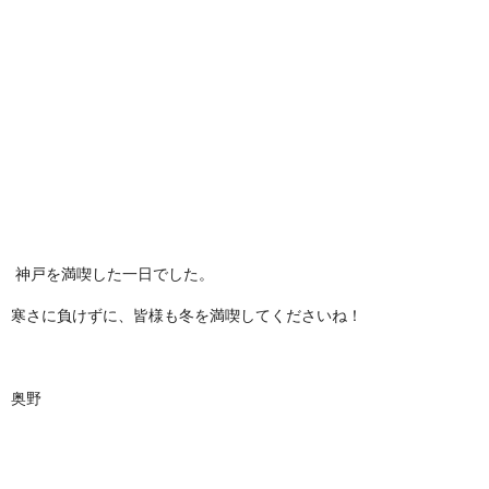
神戸を満喫した一日でした。
寒さに負けずに、皆様も冬を満喫してくださいね！
奥野