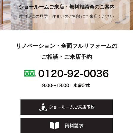
ショールームご来店・無料相談会のご案内
住宅設備の見学・住まいのご相談にご来店ください
リノベーション・全面フルリフォームの
ご相談・ご来店予約