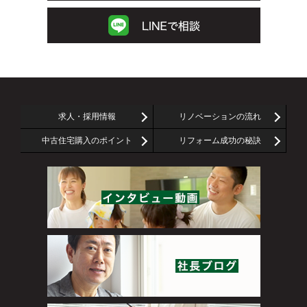
求人・採用情報
リノベーションの流れ
中古住宅購入のポイント
リフォーム成功の秘訣