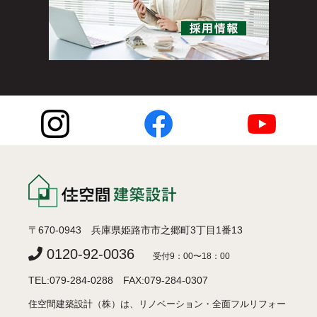
〒670-0943 兵庫県姫路市市之郷町3丁目1番13
0120-92-0036
受付9：00〜18：00
TEL:079-284-0288 FAX:079-284-0307
住空間建築設計（株）は、リノベーション・全面フルリフォー