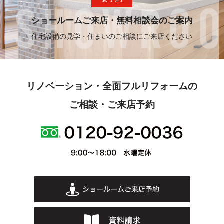
ショールームご来店・無料相談会のご案内
住宅設備の見学・住まいのご相談にご来店ください
リノベーション・全面フルリフォームの
ご相談・ご来店予約