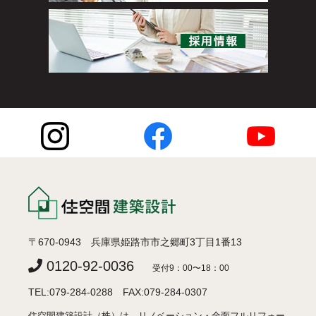
〒670-0943 兵庫県姫路市市之郷町3丁目1番13
0120-92-0036
受付9：00〜18：00
TEL:079-284-0288 FAX:079-284-0307