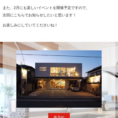
また、2月にも楽しいイベントを開催予定ですので、
次回にこちらでお知らせしたいと思います！
お楽しみにしていてくださいね！
要予約