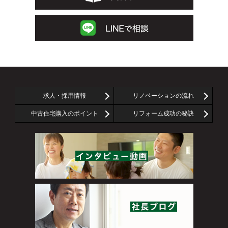
求人・採用情報
リノベーションの流れ
中古住宅購入のポイント
リフォーム成功の秘訣