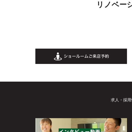
リノベー
求人・採用