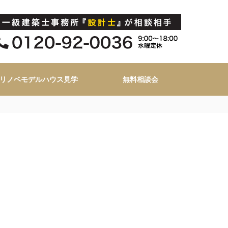
リノベモデルハウス見学
無料相談会