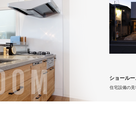
ショールー
住宅設備の見