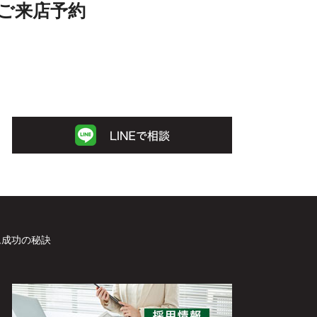
ご来店予約
ム成功の秘訣