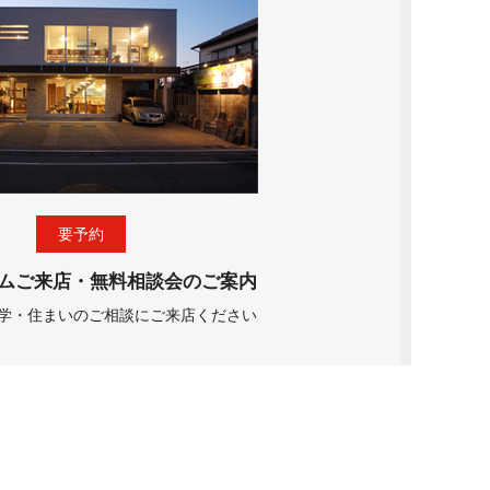
要予約
ムご来店・無料相談会のご案内
学・住まいのご相談にご来店ください