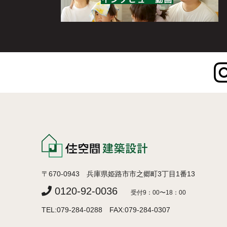
〒670-0943 兵庫県姫路市市之郷町3丁目1番13
0120-92-0036
受付9：00〜18：00
TEL:079-284-0288 FAX:079-284-0307