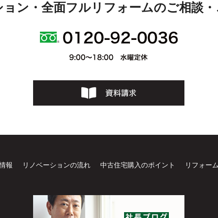
ション・全面フルリフォームのご相談・
情報
リノベーションの流れ
中古住宅購入のポイント
リフォー