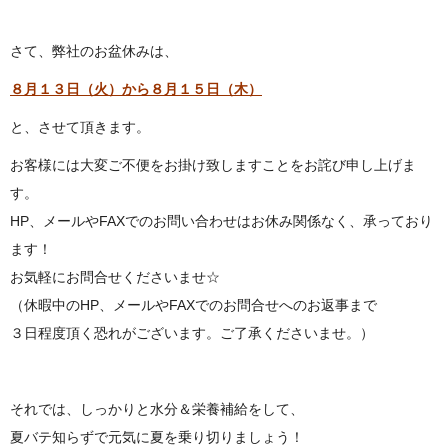
さて、弊社のお盆休みは、
８月１３日（火）から８月１５日（木）
と、させて頂きます。
お客様には大変ご不便をお掛け致しますことをお詫び申し上げま
す。
HP、メールやFAXでのお問い合わせはお休み関係なく、承っており
ます！
お気軽にお問合せくださいませ☆
（休暇中のHP、メールやFAXでのお問合せへのお返事まで
３日程度頂く恐れがございます。ご了承くださいませ。）
それでは、しっかりと水分＆栄養補給をして、
夏バテ知らずで元気に夏を乗り切りましょう！