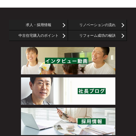
求人・採用情報
リノベーションの流れ
中古住宅購入のポイント
リフォーム成功の秘訣