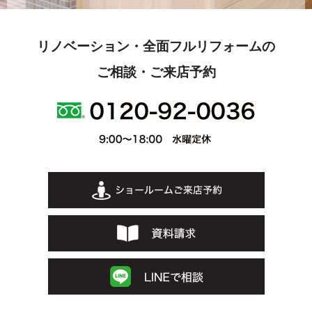
リノベーション・全面フルリフォームの
ご相談・ご来店予約