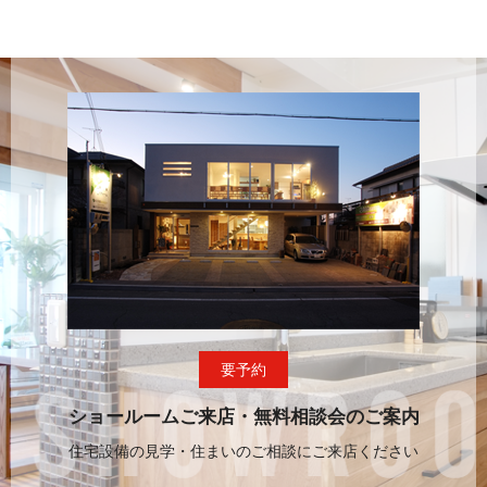
要予約
ショールームご来店・無料相談会のご案内
住宅設備の見学・住まいのご相談にご来店ください