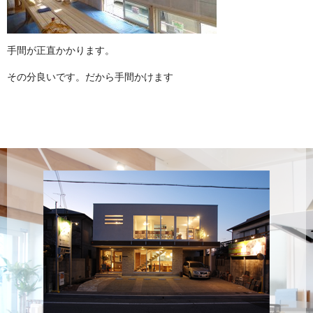
手間が正直かかります。
その分良いです。だから手間かけます