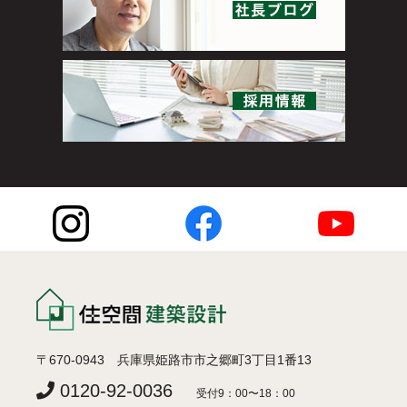
〒670-0943 兵庫県姫路市市之郷町3丁目1番13
0120-92-0036
受付9：00〜18：00