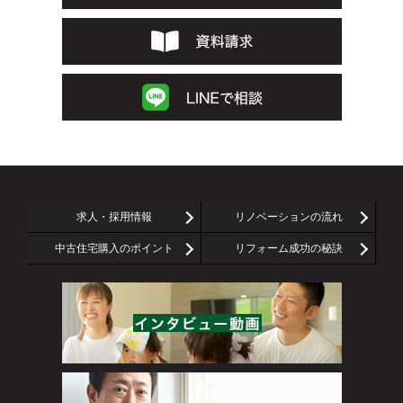
求人・採用情報
リノベーションの流れ
中古住宅購入のポイント
リフォーム成功の秘訣