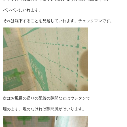
パンパンにいれます。
それは沈下することを見越していれます。チェックマンです。
次はお風呂の廻りの配管の隙間などはウレタンで
埋めます。埋めなければ隙間風がはいります。