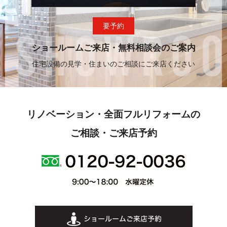
要予約
ショールームご来店・無料相談会のご案内
住宅設備の見学・住まいのご相談にご来店ください
リノベーション・全面フルリフォームの
ご相談・ご来店予約