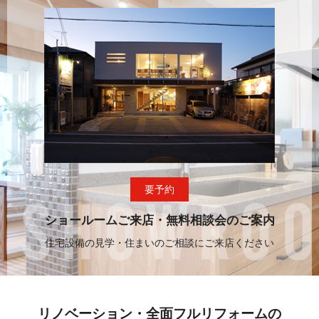
要予約
ショールームご来店・無料相談会のご案内
住宅設備の見学・住まいのご相談にご来店ください
リノベーション・全面フルリフォームの