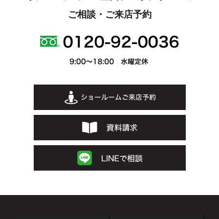
ご相談・ご来店予約