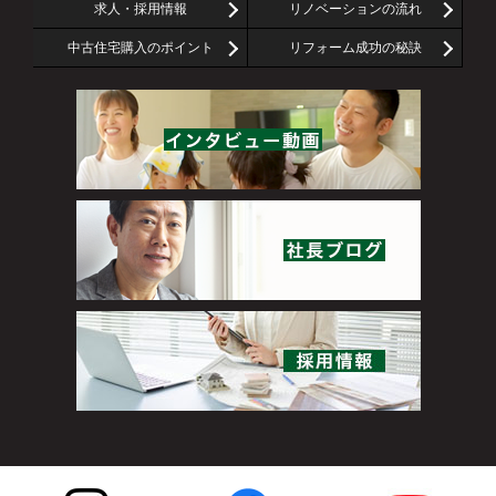
求人・採用情報
リノベーションの流れ
中古住宅購入のポイント
リフォーム成功の秘訣