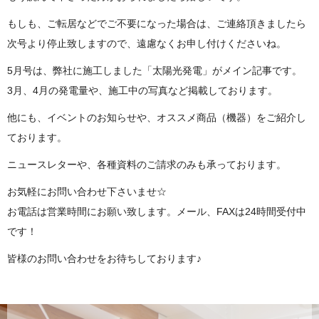
もしも、ご転居などでご不要になった場合は、ご連絡頂きましたら
次号より停止致しますので、遠慮なくお申し付けくださいね。
5月号は、弊社に施工しました「太陽光発電」がメイン記事です。
3月、4月の発電量や、施工中の写真など掲載しております。
他にも、イベントのお知らせや、オススメ商品（機器）をご紹介し
ております。
ニュースレターや、各種資料のご請求のみも承っております。
お気軽にお問い合わせ下さいませ☆
お電話は営業時間にお願い致します。メール、FAXは24時間受付中
です！
皆様のお問い合わせをお待ちしております♪