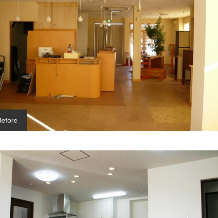
Before