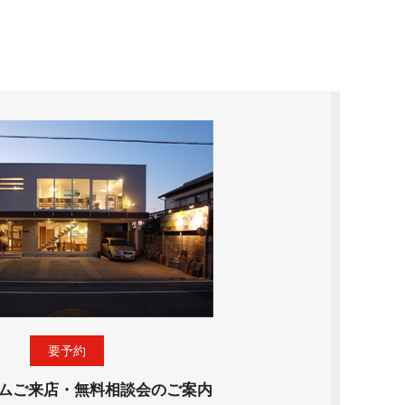
要予約
ムご来店・無料相談会のご案内