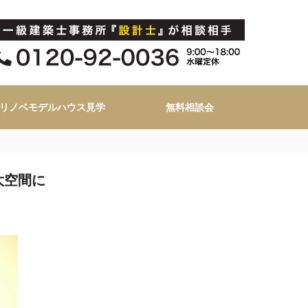
リノベモデルハウス見学
無料相談会
大空間に