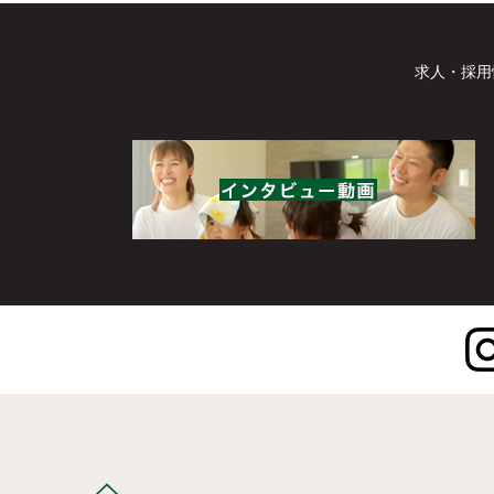
求人・採用