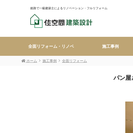
姫路で一級建築士によるリノベーション・フルリフォーム
全面リフォーム・リノベ
施工事例
ホーム
施工事例
全面リフォーム
パン屋