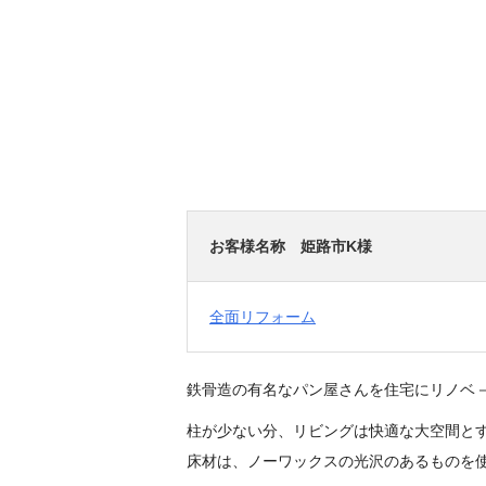
お客様名称 姫路市K様
全面リフォーム
鉄骨造の有名なパン屋さんを住宅にリノベ
柱が少ない分、リビングは快適な大空間と
床材は、ノーワックスの光沢のあるものを