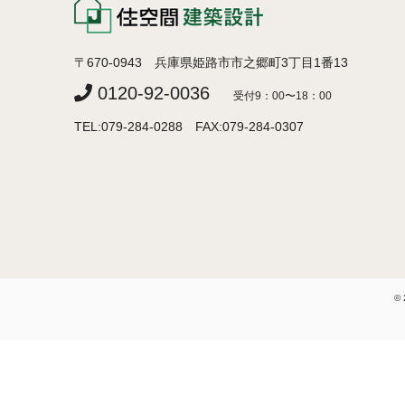
〒670-0943 兵庫県姫路市市之郷町3丁目1番13
0120-92-0036
受付9：00〜18：00
TEL:079-284-0288 FAX:079-284-0307
© 