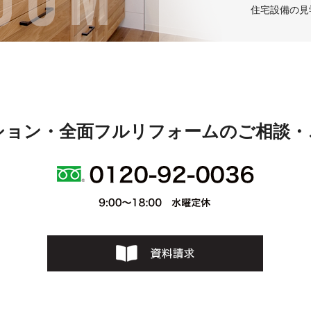
住宅設備の見
ション・全面フルリフォームのご相談・